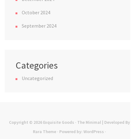
October 2024
September 2024
Categories
Uncategorized
Copyright © 2026
Exquisite Goods
· The Minimal | Developed By
Rara Theme
· Powered by:
WordPress
·