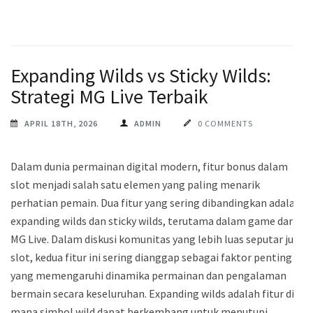
Expanding Wilds vs Sticky Wilds:
Strategi MG Live Terbaik
APRIL 18TH, 2026
ADMIN
0 COMMENTS
Dalam dunia permainan digital modern, fitur bonus dalam
slot menjadi salah satu elemen yang paling menarik
perhatian pemain. Dua fitur yang sering dibandingkan adalah
expanding wilds dan sticky wilds, terutama dalam game dari
MG Live. Dalam diskusi komunitas yang lebih luas seputar judi
slot, kedua fitur ini sering dianggap sebagai faktor penting
yang memengaruhi dinamika permainan dan pengalaman
bermain secara keseluruhan. Expanding wilds adalah fitur di
mana simbol wild dapat berkembang untuk menutupi