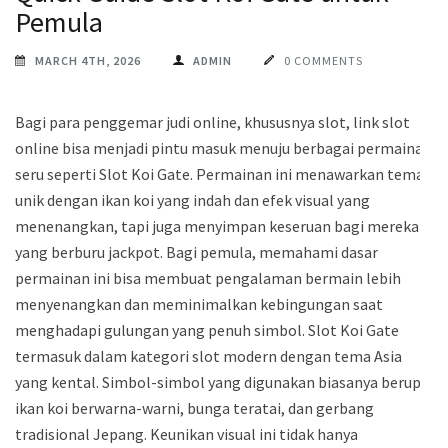
Pemula
MARCH 4TH, 2026
ADMIN
0 COMMENTS
Bagi para penggemar judi online, khususnya slot, link slot
online bisa menjadi pintu masuk menuju berbagai permainan
seru seperti Slot Koi Gate. Permainan ini menawarkan tema
unik dengan ikan koi yang indah dan efek visual yang
menenangkan, tapi juga menyimpan keseruan bagi mereka
yang berburu jackpot. Bagi pemula, memahami dasar
permainan ini bisa membuat pengalaman bermain lebih
menyenangkan dan meminimalkan kebingungan saat
menghadapi gulungan yang penuh simbol. Slot Koi Gate
termasuk dalam kategori slot modern dengan tema Asia
yang kental. Simbol-simbol yang digunakan biasanya berupa
ikan koi berwarna-warni, bunga teratai, dan gerbang
tradisional Jepang. Keunikan visual ini tidak hanya