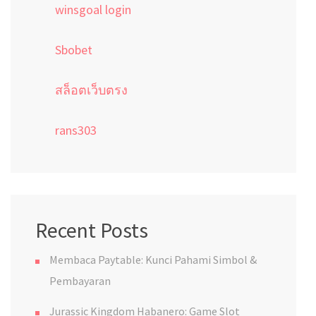
winsgoal login
Sbobet
สล็อตเว็บตรง
rans303
Recent Posts
Membaca Paytable: Kunci Pahami Simbol &
Pembayaran
Jurassic Kingdom Habanero: Game Slot