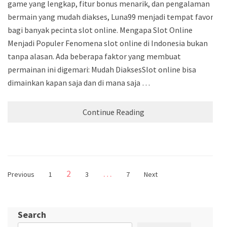
game yang lengkap, fitur bonus menarik, dan pengalaman
bermain yang mudah diakses, Luna99 menjadi tempat favorit
bagi banyak pecinta slot online. Mengapa Slot Online
Menjadi Populer Fenomena slot online di Indonesia bukan
tanpa alasan. Ada beberapa faktor yang membuat
permainan ini digemari: Mudah DiaksesSlot online bisa
dimainkan kapan saja dan di mana saja …
Continue Reading
Posts
Page
2
…
Page
Page
Page
Previous
1
3
7
Next
pagination
Search