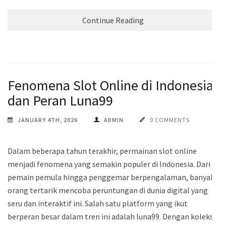
Continue Reading
Fenomena Slot Online di Indonesia
dan Peran Luna99
JANUARY 4TH, 2026
ADMIN
0 COMMENTS
Dalam beberapa tahun terakhir, permainan slot online
menjadi fenomena yang semakin populer di Indonesia. Dari
pemain pemula hingga penggemar berpengalaman, banyak
orang tertarik mencoba peruntungan di dunia digital yang
seru dan interaktif ini. Salah satu platform yang ikut
berperan besar dalam tren ini adalah luna99. Dengan koleksi