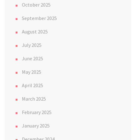
October 2025
September 2025
August 2025
July 2025
June 2025
May 2025
April 2025
March 2025
February 2025
January 2025
December 2024