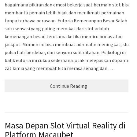
bagaimana pikiran dan emosi bekerja saat bermain slot bisa
membantu pemain lebih bijak dan menikmati permainan
tanpa terbawa perasaan. Euforia Kemenangan Besar Salah
satu sensasi yang paling memikat dari slot adalah
kemenangan besar, terutama ketika memicu bonus atau
jackpot. Momen ini bisa membuat adrenalin meningkat, slot
pulsa hati berdebar, dan senyum sulit ditahan. Psikologi di
balik euforia ini cukup sederhana: otak melepaskan dopamin,
zat kimia yang membuat kita merasa senang dan …
Continue Reading
Masa Depan Slot Virtual Reality di
Platform Macaubet