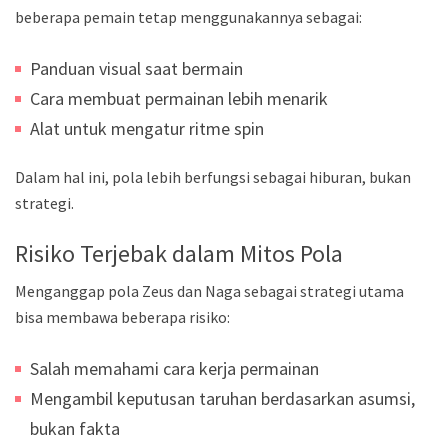
beberapa pemain tetap menggunakannya sebagai:
Panduan visual saat bermain
Cara membuat permainan lebih menarik
Alat untuk mengatur ritme spin
Dalam hal ini, pola lebih berfungsi sebagai hiburan, bukan
strategi.
Risiko Terjebak dalam Mitos Pola
Menganggap pola Zeus dan Naga sebagai strategi utama
bisa membawa beberapa risiko:
Salah memahami cara kerja permainan
Mengambil keputusan taruhan berdasarkan asumsi,
bukan fakta