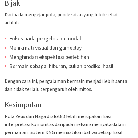
Bijak
Daripada mengejar pola, pendekatan yang lebih sehat
adalah:
Fokus pada pengelolaan modal
Menikmati visual dan gameplay
Menghindari ekspektasi berlebihan
Bermain sebagai hiburan, bukan prediksi hasil
Dengan cara ini, pengalaman bermain menjadi lebih santai
dan tidak terlalu terpengaruh oleh mitos.
Kesimpulan
Pola Zeus dan Naga di slot88 lebih merupakan hasil
interpretasi komunitas daripada mekanisme nyata dalam
permainan. Sistem RNG memastikan bahwa setiap hasil