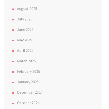
August 2025
July 2025
June 2025
May 2025
April 2025
March 2025
February 2025
January 2025
December 2024
October 2024