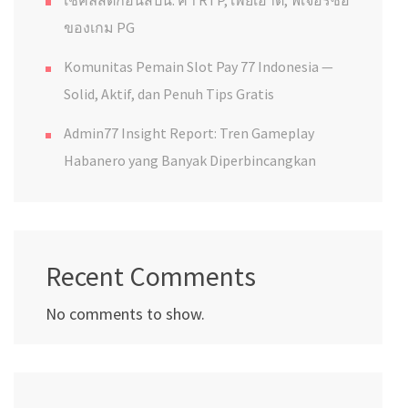
ของเกม PG
Komunitas Pemain Slot Pay 77 Indonesia —
Solid, Aktif, dan Penuh Tips Gratis
Admin77 Insight Report: Tren Gameplay
Habanero yang Banyak Diperbincangkan
Recent Comments
No comments to show.