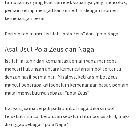
tampilannya yang kuat dan efek visualnya yang mencolok,
pemain sering mengaitkan simbol ini dengan momen
kemenangan besar.
Dari sinilah muncul istilah “pola Zeus” dan “pola Naga”.
Asal Usul Pola Zeus dan Naga
Istilah ini lahir dari komunitas pemain yang mencoba
mencari hubungan antara kemunculan simbol tertentu
dengan hasil permainan. Misalnya, ketika simbol Zeus
muncul beberapa kali sebelum kemenangan besar, pemain
mulai menyebutnya sebagai “pola Zeus”.
Hal yang sama terjadi pada simbol naga. Jika simbol
tersebut muncul berurutan sebelum fitur bonus aktif, maka
dianggap sebagai “pola Naga”.