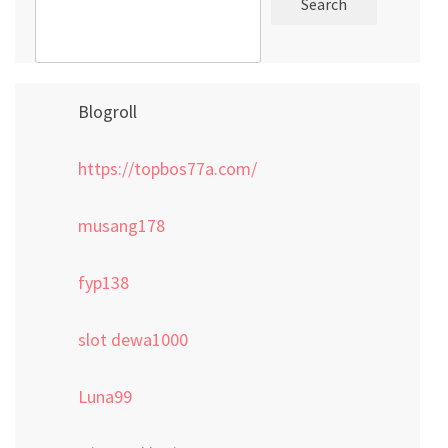
Search
Blogroll
https://topbos77a.com/
musang178
fyp138
slot dewa1000
Luna99