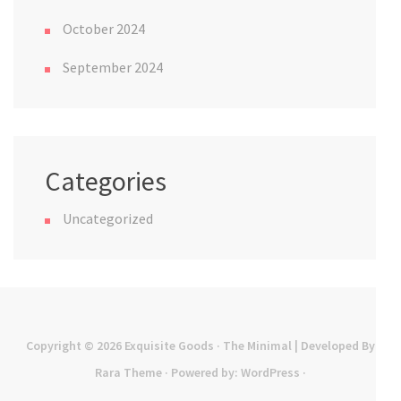
October 2024
September 2024
Categories
Uncategorized
Copyright © 2026
Exquisite Goods
· The Minimal | Developed By
Rara Theme
· Powered by:
WordPress
·