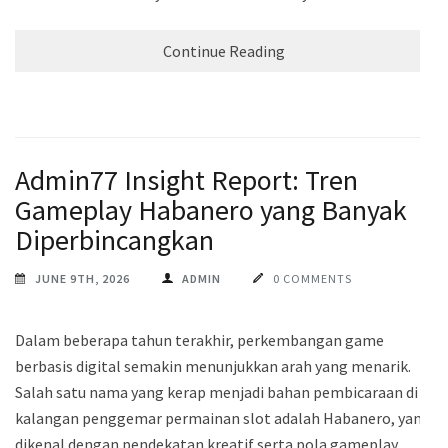
Continue Reading
Admin77 Insight Report: Tren
Gameplay Habanero yang Banyak
Diperbincangkan
JUNE 9TH, 2026
ADMIN
0 COMMENTS
Dalam beberapa tahun terakhir, perkembangan game
berbasis digital semakin menunjukkan arah yang menarik.
Salah satu nama yang kerap menjadi bahan pembicaraan di
kalangan penggemar permainan slot adalah Habanero, yang
dikenal dengan pendekatan kreatif serta pola gameplay