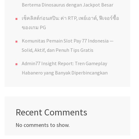
Bertema Dinosaurus dengan Jackpot Besar
เช็คลิสต์ก่อนสปิน: ค่า RTP, เพย์เอาต์, ฟีเจอร์ซื้อ
ของเกม PG
Komunitas Pemain Slot Pay 77 Indonesia —
Solid, Aktif, dan Penuh Tips Gratis
Admin77 Insight Report: Tren Gameplay
Habanero yang Banyak Diperbincangkan
Recent Comments
No comments to show.