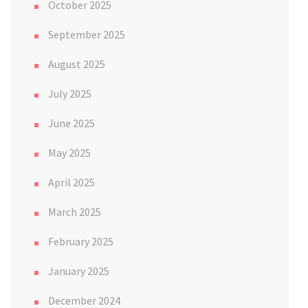
October 2025
September 2025
August 2025
July 2025
June 2025
May 2025
April 2025
March 2025
February 2025
January 2025
December 2024