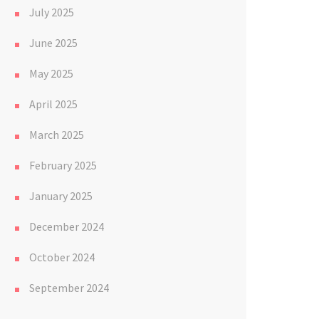
July 2025
June 2025
May 2025
April 2025
March 2025
February 2025
January 2025
December 2024
October 2024
September 2024