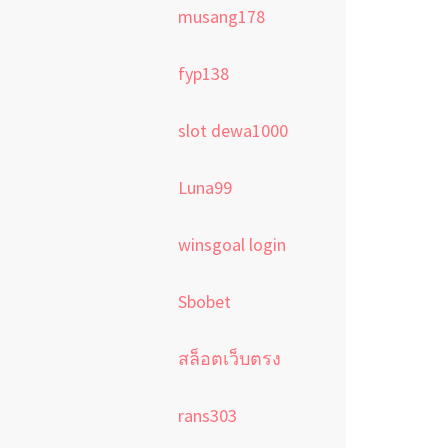
musang178
fyp138
slot dewa1000
Luna99
winsgoal login
Sbobet
สล็อตเว็บตรง
rans303