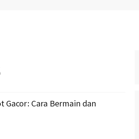
6
ot Gacor: Cara Bermain dan