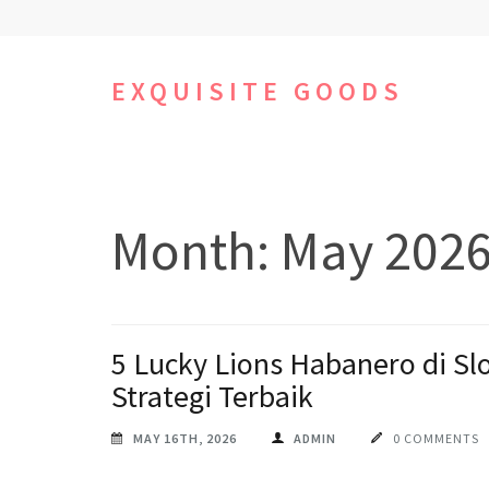
Skip
to
content
EXQUISITE GOODS
(Press
Enter)
Month:
May 202
5 Lucky Lions Habanero di Sl
Strategi Terbaik
MAY 16TH, 2026
ADMIN
0 COMMENTS