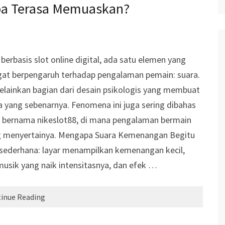
apa Terasa Memuaskan?
erbasis slot online digital, ada satu elemen yang
ngat berpengaruh terhadap pengalaman pemain: suara.
elainkan bagian dari desain psikologis yang membuat
a yang sebenarnya. Fenomena ini juga sering dibahas
 bernama nikeslot88, di mana pengalaman bermain
yang menyertainya. Mengapa Suara Kemenangan Begitu
sederhana: layar menampilkan kemenangan kecil,
 musik yang naik intensitasnya, dan efek …
inue Reading