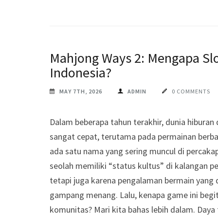
Mahjong Ways 2: Mengapa Slot
Indonesia?
MAY 7TH, 2026
ADMIN
0 COMMENTS
Dalam beberapa tahun terakhir, dunia hiburan
sangat cepat, terutama pada permainan berbasi
ada satu nama yang sering muncul di percaka
seolah memiliki “status kultus” di kalangan 
tetapi juga karena pengalaman bermain yang di
gampang menang. Lalu, kenapa game ini begitu
komunitas? Mari kita bahas lebih dalam. Daya t