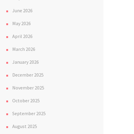
June 2026
May 2026
April 2026
March 2026
January 2026
December 2025
November 2025
October 2025
September 2025
August 2025