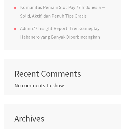
Komunitas Pemain Slot Pay 77 Indonesia —
Solid, Aktif, dan Penuh Tips Gratis
Admin77 Insight Report: Tren Gameplay
Habanero yang Banyak Diperbincangkan
Recent Comments
No comments to show.
Archives