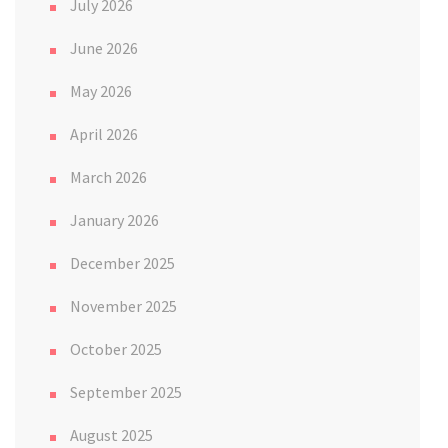
July 2026
June 2026
May 2026
April 2026
March 2026
January 2026
December 2025
November 2025
October 2025
September 2025
August 2025