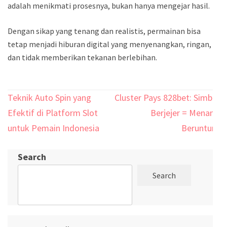
adalah menikmati prosesnya, bukan hanya mengejar hasil.
Dengan sikap yang tenang dan realistis, permainan bisa
tetap menjadi hiburan digital yang menyenangkan, ringan,
dan tidak memberikan tekanan berlebihan.
Post
Teknik Auto Spin yang
Cluster Pays 828bet: Simbol
navigation
Efektif di Platform Slot
Berjejer = Menang
untuk Pemain Indonesia
Beruntun!
Search
Search