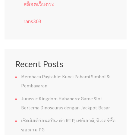
สล็อตเว็บตรง
rans303
Recent Posts
Membaca Paytable: Kunci Pahami Simbol &
Pembayaran
Jurassic Kingdom Habanero: Game Slot
Bertema Dinosaurus dengan Jackpot Besar
เช็คลิสต์ก่อนสปิน: ค่า RTP, เพย์เอาต์, ฟีเจอร์ซื้อ
ของเกม PG