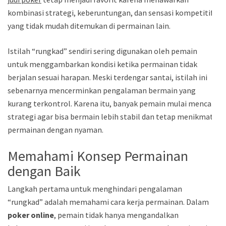
kombinasi strategi, keberuntungan, dan sensasi kompetitif
yang tidak mudah ditemukan di permainan lain.
Istilah “rungkad” sendiri sering digunakan oleh pemain
untuk menggambarkan kondisi ketika permainan tidak
berjalan sesuai harapan. Meski terdengar santai, istilah ini
sebenarnya mencerminkan pengalaman bermain yang
kurang terkontrol. Karena itu, banyak pemain mulai mencari
strategi agar bisa bermain lebih stabil dan tetap menikmati
permainan dengan nyaman.
Memahami Konsep Permainan
dengan Baik
Langkah pertama untuk menghindari pengalaman
“rungkad” adalah memahami cara kerja permainan. Dalam
poker online
, pemain tidak hanya mengandalkan