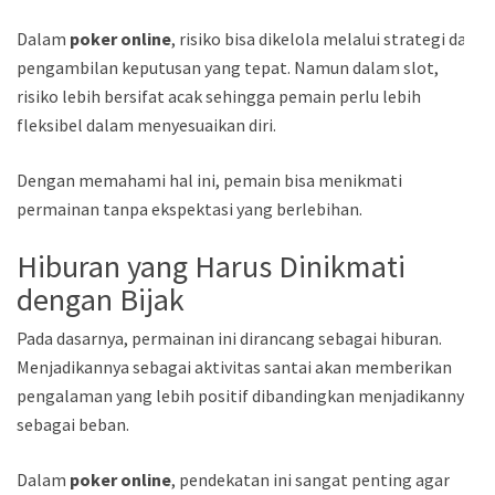
Dalam
poker online
, risiko bisa dikelola melalui strategi dan
pengambilan keputusan yang tepat. Namun dalam slot,
risiko lebih bersifat acak sehingga pemain perlu lebih
fleksibel dalam menyesuaikan diri.
Dengan memahami hal ini, pemain bisa menikmati
permainan tanpa ekspektasi yang berlebihan.
Hiburan yang Harus Dinikmati
dengan Bijak
Pada dasarnya, permainan ini dirancang sebagai hiburan.
Menjadikannya sebagai aktivitas santai akan memberikan
pengalaman yang lebih positif dibandingkan menjadikannya
sebagai beban.
Dalam
poker online
, pendekatan ini sangat penting agar