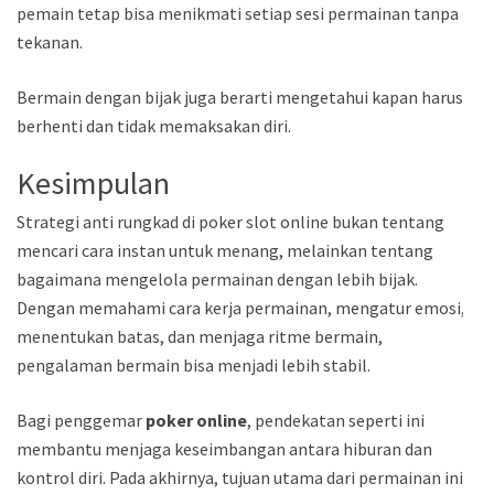
pemain tetap bisa menikmati setiap sesi permainan tanpa
tekanan.
Bermain dengan bijak juga berarti mengetahui kapan harus
berhenti dan tidak memaksakan diri.
Kesimpulan
Strategi anti rungkad di poker slot online bukan tentang
mencari cara instan untuk menang, melainkan tentang
bagaimana mengelola permainan dengan lebih bijak.
Dengan memahami cara kerja permainan, mengatur emosi,
menentukan batas, dan menjaga ritme bermain,
pengalaman bermain bisa menjadi lebih stabil.
Bagi penggemar
poker online
, pendekatan seperti ini
membantu menjaga keseimbangan antara hiburan dan
kontrol diri. Pada akhirnya, tujuan utama dari permainan ini