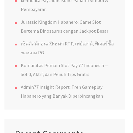
Membaca Paytable: Kunci Pahami Simbol &
Pembayaran
Jurassic Kingdom Habanero: Game Slot
Bertema Dinosaurus dengan Jackpot Besar
เช็คลิสต์ก่อนสปิน: ค่า RTP, เพย์เอาต์, ฟีเจอร์ซื้อ
ของเกม PG
Komunitas Pemain Slot Pay 77 Indonesia —
Solid, Aktif, dan Penuh Tips Gratis
Admin77 Insight Report: Tren Gameplay
Habanero yang Banyak Diperbincangkan