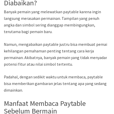
Diabaikan?
Banyak pemain yang melewatkan paytable karena ingin
langsung merasakan permainan. Tampilan yang penuh
angka dan simbol sering dianggap membingungkan,
terutama bagi pemain baru.
Namun, mengabaikan paytable justru bisa membuat pemain
kehilangan pemahaman penting tentang cara kerja
permainan. Akibatnya, banyak pemain yang tidak menyadari
potensi fitur atau nilai simbol tertentu.
Padahal, dengan sedikit waktu untuk membaca, paytable
bisa memberikan gambaran jelas tentang apa yang sedang
dimainkan.
Manfaat Membaca Paytable
Sebelum Bermain