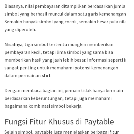
Biasanya, nilai pembayaran ditampilkan berdasarkan jumlah
simbol yang berhasil muncul dalam satu garis kemenangan.
Semakin banyak simbol yang cocok, semakin besar pula nilai
yang diperoleh.
Misalnya, tiga simbol tertentu mungkin memberikan
pembayaran kecil, tetapi lima simbol yang sama bisa
memberikan hasil yang jauh lebih besar. Informasi seperti ini
sangat penting untuk memahami potensi kemenangan
dalam permainan
slot
.
Dengan membaca bagian ini, pemain tidak hanya bermain
berdasarkan keberuntungan, tetapi juga memahami
bagaimana kombinasi simbol bekerja.
Fungsi Fitur Khusus di Paytable
Selain simbol, paytable juga menjelaskan berbagai fitur