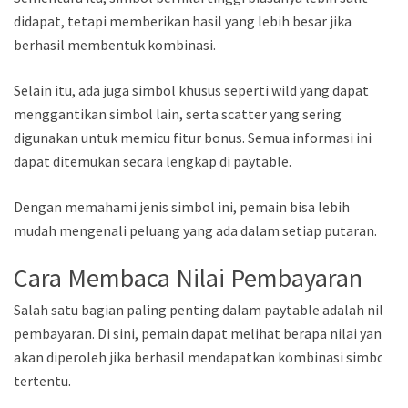
didapat, tetapi memberikan hasil yang lebih besar jika
berhasil membentuk kombinasi.
Selain itu, ada juga simbol khusus seperti wild yang dapat
menggantikan simbol lain, serta scatter yang sering
digunakan untuk memicu fitur bonus. Semua informasi ini
dapat ditemukan secara lengkap di paytable.
Dengan memahami jenis simbol ini, pemain bisa lebih
mudah mengenali peluang yang ada dalam setiap putaran.
Cara Membaca Nilai Pembayaran
Salah satu bagian paling penting dalam paytable adalah nilai
pembayaran. Di sini, pemain dapat melihat berapa nilai yang
akan diperoleh jika berhasil mendapatkan kombinasi simbol
tertentu.