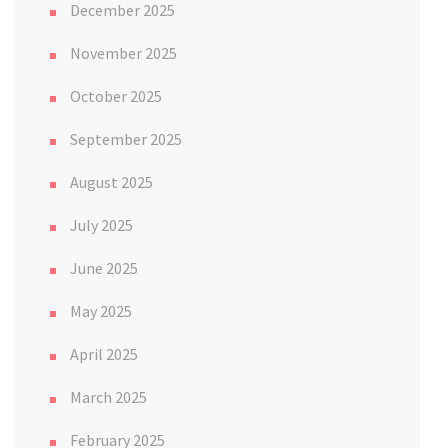
December 2025
November 2025
October 2025
September 2025
August 2025
July 2025
June 2025
May 2025
April 2025
March 2025
February 2025