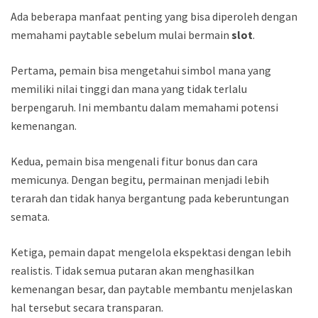
Ada beberapa manfaat penting yang bisa diperoleh dengan
memahami paytable sebelum mulai bermain
slot
.
Pertama, pemain bisa mengetahui simbol mana yang
memiliki nilai tinggi dan mana yang tidak terlalu
berpengaruh. Ini membantu dalam memahami potensi
kemenangan.
Kedua, pemain bisa mengenali fitur bonus dan cara
memicunya. Dengan begitu, permainan menjadi lebih
terarah dan tidak hanya bergantung pada keberuntungan
semata.
Ketiga, pemain dapat mengelola ekspektasi dengan lebih
realistis. Tidak semua putaran akan menghasilkan
kemenangan besar, dan paytable membantu menjelaskan
hal tersebut secara transparan.