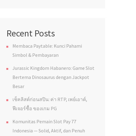
Recent Posts
Membaca Paytable: Kunci Pahami
Simbol & Pembayaran
Jurassic Kingdom Habanero: Game Slot
Bertema Dinosaurus dengan Jackpot
Besar
เช็คลิสต์ก่อนสปิน: ค่า RTP, เพย์เอาต์,
ฟีเจอร์ซื้อ ของเกม PG
Komunitas Pemain Slot Pay 77
Indonesia — Solid, Aktif, dan Penuh