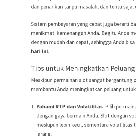
dan penarikan tanpa masalah, dan tentu saja
Sistem pembayaran yang cepat juga berarti b
menikmati kemenangan Anda. Begitu Anda mer
dengan mudah dan cepat, sehingga Anda bisa 
hari ini
.
Tips untuk Meningkatkan Peluan
Meskipun permainan slot sangat bergantung p
membantu Anda meningkatkan peluang untuk
Pahami RTP dan Volatilitas
: Pilih permai
dengan gaya bermain Anda. Slot dengan vol
meskipun lebih kecil, sementara volatilita
jarang.