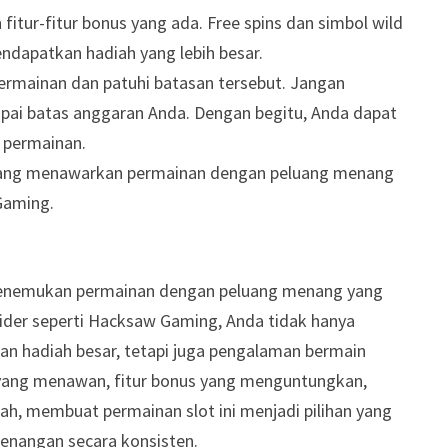
 fitur-fitur bonus yang ada. Free spins dan simbol wild
ndapatkan hadiah yang lebih besar.
ermainan dan patuhi batasan tersebut. Jangan
pai batas anggaran Anda. Dengan begitu, Anda dapat
 permainan.
r yang menawarkan permainan dengan peluang menang
Gaming.
enemukan permainan dengan peluang menang yang
vider seperti Hacksaw Gaming, Anda tidak hanya
hadiah besar, tetapi juga pengalaman bermain
ang menawan, fitur bonus yang menguntungkan,
h, membuat permainan slot ini menjadi pilihan yang
menangan secara konsisten.