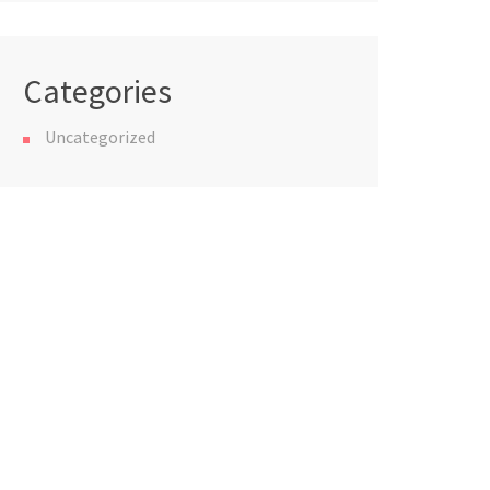
Categories
Uncategorized