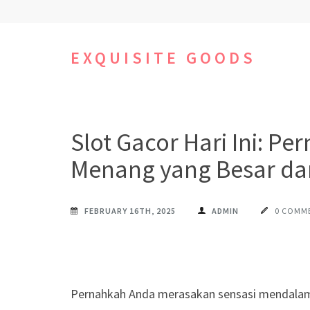
Skip
to
content
EXQUISITE GOODS
(Press
Enter)
Slot Gacor Hari Ini: P
Menang yang Besar dan
FEBRUARY 16TH, 2025
ADMIN
0 COMM
Pernahkah Anda merasakan sensasi mendalam 