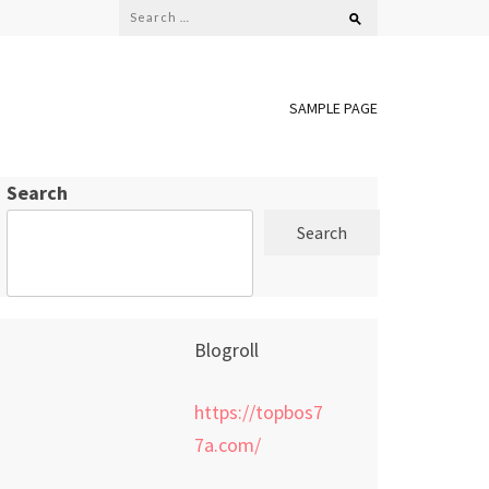
Search
for:
SAMPLE PAGE
Search
Search
Blogroll
https://topbos7
7a.com/