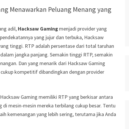
yang Menawarkan Peluang Menang yang
ang adil,
Hacksaw Gaming
menjadi provider yang
 pendekatannya yang jujur dan terbuka, Hacksaw
g tinggi. RTP adalah persentase dari total taruhan
dalam jangka panjang. Semakin tinggi RTP, semakin
nangan. Dan yang menarik dari Hacksaw Gaming
cukup kompetitif dibandingkan dengan provider
i Hacksaw Gaming memiliki RTP yang berkisar antara
 di mesin-mesin mereka terbilang cukup besar. Tentu
aih kemenangan yang lebih sering, terutama jika Anda