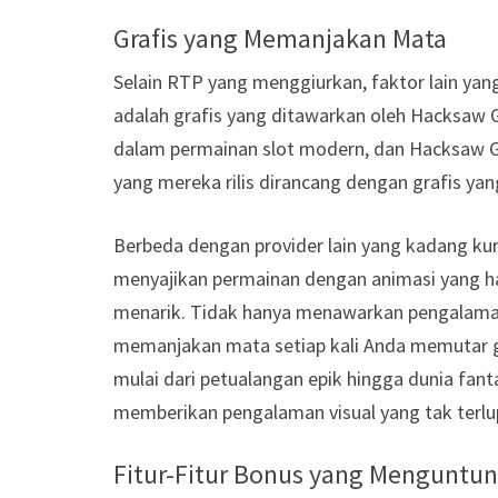
Grafis yang Memanjakan Mata
Selain RTP yang menggiurkan, faktor lain y
adalah grafis yang ditawarkan oleh Hacksaw 
dalam permainan slot modern, dan Hacksaw G
yang mereka rilis dirancang dengan grafis ya
Berbeda dengan provider lain yang kadang k
menyajikan permainan dengan animasi yang ha
menarik. Tidak hanya menawarkan pengalama
memanjakan mata setiap kali Anda memutar 
mulai dari petualangan epik hingga dunia fa
memberikan pengalaman visual yang tak terlu
Fitur-Fitur Bonus yang Menguntu