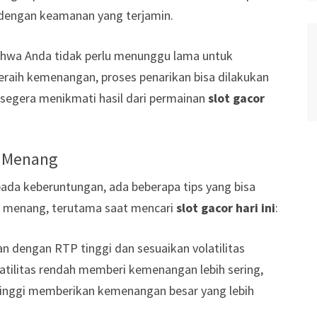
, dengan keamanan yang terjamin.
ahwa Anda tidak perlu menunggu lama untuk
aih kemenangan, proses penarikan bisa dilakukan
segera menikmati hasil dari permainan
slot gacor
g Menang
ada keberuntungan, ada beberapa tips yang bisa
 menang, terutama saat mencari
slot gacor hari ini
:
nan dengan RTP tinggi dan sesuaikan volatilitas
atilitas rendah memberi kemenangan lebih sering,
s tinggi memberikan kemenangan besar yang lebih