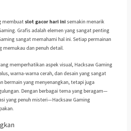
ang membuat
slot gacor hari ini
semakin menarik
Gaming. Grafis adalah elemen yang sangat penting
aming sangat memahami hal ini. Setiap permainan
ng memukau dan penuh detail.
urang memperhatikan aspek visual, Hacksaw Gaming
lus, warna-warna cerah, dan desain yang sangat
n bermain yang menyenangkan, tetapi juga
gulungan. Dengan berbagai tema yang beragam—
ntasi yang penuh misteri—Hacksaw Gaming
pakan.
ngkan