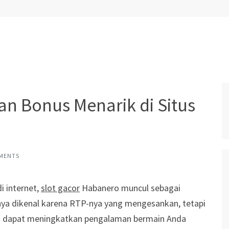
an Bonus Menarik di Situs
MENTS
i internet,
slot gacor
Habanero muncul sebagai
hanya dikenal karena RTP-nya yang mengesankan, tetapi
ang dapat meningkatkan pengalaman bermain Anda