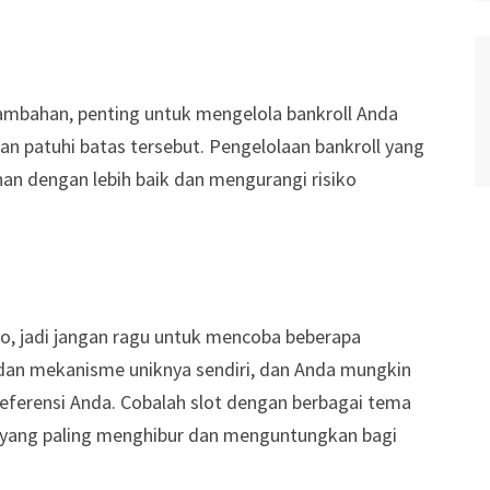
mbahan, penting untuk mengelola bankroll Anda
n patuhi batas tersebut. Pengelolaan bankroll yang
n dengan lebih baik dan mengurangi risiko
o, jadi jangan ragu untuk mencoba beberapa
r dan mekanisme uniknya sendiri, dan Anda mungkin
eferensi Anda. Cobalah slot dengan berbagai tema
 yang paling menghibur dan menguntungkan bagi