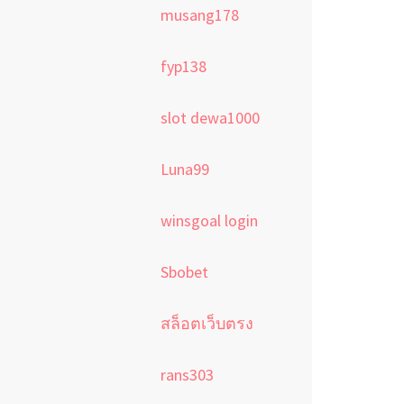
musang178
fyp138
slot dewa1000
Luna99
winsgoal login
Sbobet
สล็อตเว็บตรง
rans303