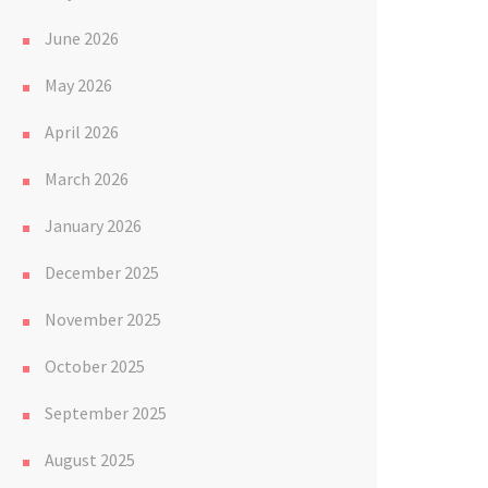
June 2026
May 2026
April 2026
March 2026
January 2026
December 2025
November 2025
October 2025
September 2025
August 2025