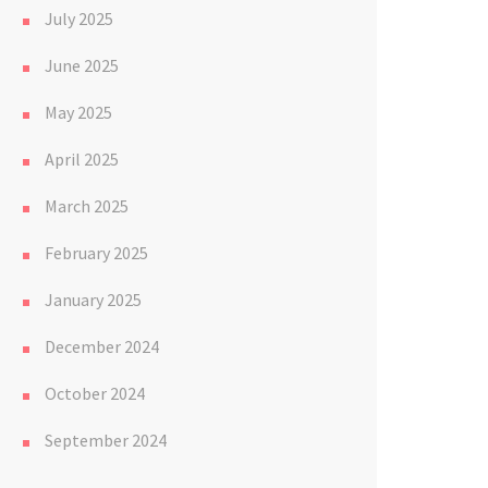
July 2025
June 2025
May 2025
April 2025
March 2025
February 2025
January 2025
December 2024
October 2024
September 2024