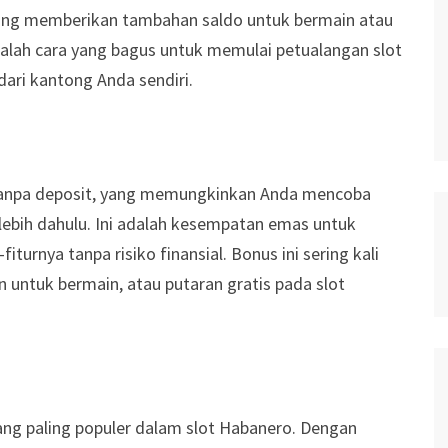
 yang memberikan tambahan saldo untuk bermain atau
adalah cara yang bagus untuk memulai petualangan slot
ari kantong Anda sendiri.
 tanpa deposit, yang memungkinkan Anda mencoba
lebih dahulu. Ini adalah kesempatan emas untuk
turnya tanpa risiko finansial. Bonus ini sering kali
 untuk bermain, atau putaran gratis pada slot
yang paling populer dalam slot Habanero. Dengan