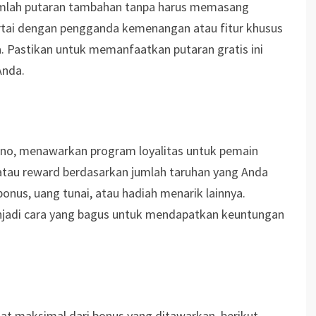
jumlah putaran tambahan tanpa harus memasang
isertai dengan pengganda kemenangan atau fitur khusus
. Pastikan untuk memanfaatkan putaran gratis ini
Anda.
sino, menawarkan program loyalitas untuk pemain
 atau reward berdasarkan jumlah taruhan yang Anda
onus, uang tunai, atau hadiah menarik lainnya.
njadi cara yang bagus untuk mendapatkan keuntungan
 maksimal dari bonus yang ditawarkan, berikut